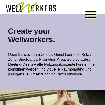
Create your
Wellworkers.
Open Space, Team Offices, Guest Lounges, Relax
Zone, Singlecabs, Promotion Area, Service-Labs,
Meeting-Desks – alle Nutzungskonzepte können hier
kombiniert werden. Individuelle Raumplanung und
passgenaue Umsetzung von Profis inklusive.