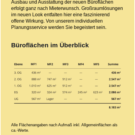
Ausbau und Ausstattung der neuen Büro­flächen
erfolgt ganz nach Mieter­wunsch. Großraumlösungen
im neuen Look entfalten hier eine faszi­nierend
offene Wirkung. Von unserem individuellen
Planungsservice werden Sie begeistert sein.
Büroflächen im Überblick
Alle Flächenangaben nach Aufmaß inkl. Allgemeinflächen als
ca.-Werte.