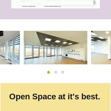
Open Space at it's best.