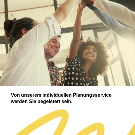
Von unserem individuellen Planungs­service
werden Sie begeistert sein.