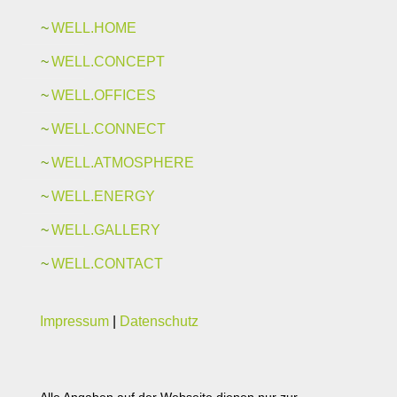
WELL.HOME
WELL.CONCEPT
WELL.OFFICES
WELL.CONNECT
WELL.ATMOSPHERE
WELL.ENERGY
WELL.GALLERY
WELL.CONTACT
Impressum
|
Datenschutz