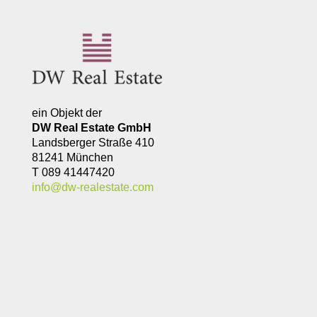
ein Objekt der
DW Real Estate GmbH
Landsberger Straße 410
81241 München
T 089 41447420
info@dw-realestate.com