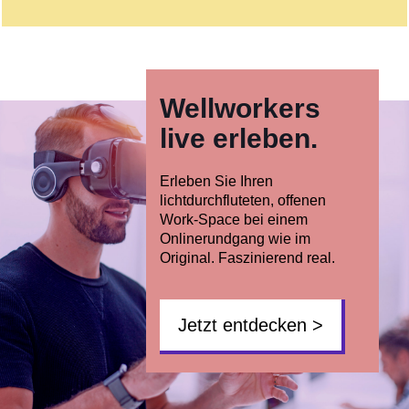
Wellworkers
live erleben.
Erleben Sie Ihren
lichtdurchfluteten, offenen
Work-Space bei einem
Onlinerundgang wie im
Original. Faszinierend real.
Jetzt entdecken >